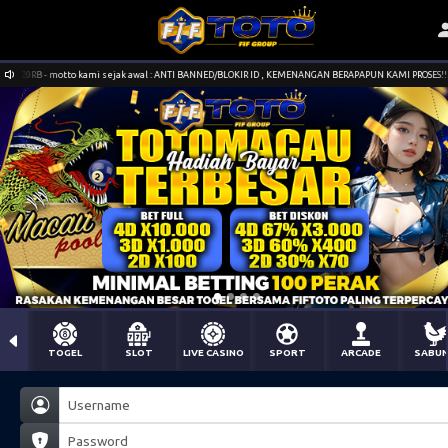
20RB - motto kami sejak awal : ANTI BANNED/BLOKIR ID , KEMENANGAN BERAPAPUN KAMI PROSES!!!
TOGEL
SLOT
LIVE CASINO
SPORT
ARCADE
SABU