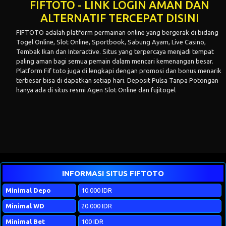
FIFTOTO - LINK LOGIN AMAN DAN
ALTERNATIF TERCEPAT DISINI
FIFTOTO
adalah platform permainan online yang bergerak di bidang
Togel Online, Slot Online, Sportbook, Sabung Ayam, Live Casino,
Tembak Ikan dan Interactive. Situs yang terpercaya menjadi tempat
paling aman bagi semua pemain dalam mencari kemenangan besar.
Platform Fif toto juga di lengkapi dengan promosi dan bonus menarik
terbesar bisa di dapatkan setiap hari.
Deposit Pulsa Tanpa Potongan
hanya ada di situs resmi
Agen Slot Online
dan
fujitogel
INFORMASI SITUS FIFTOTO
Minimal Depo
10.000 IDR
Minimal WD
20.000 IDR
Minimal Bet
100 IDR