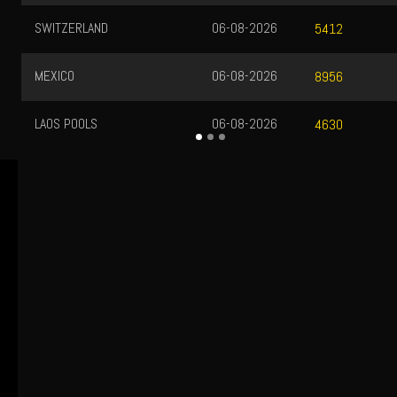
SWITZERLAND
06-08-2026
5412
MEXICO
06-08-2026
8956
LAOS POOLS
06-08-2026
4630