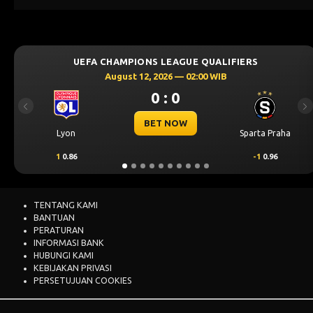
EAGUE QUALIFIERS
UEFA CHAMPIONS LE
26 — 02:00 WIB
August 12, 2026
: 0
0 : 
Previous
Ne
 NOW
BET N
Sparta Praha
SK Sturm Graz
-1
0.96
-0.5
0.95
TENTANG KAMI
BANTUAN
PERATURAN
INFORMASI BANK
HUBUNGI KAMI
KEBIJAKAN PRIVASI
PERSETUJUAN COOKIES