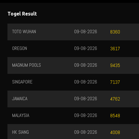
Togel Result
TOTO WUHAN
09-08-2026
8360
OREGON
09-08-2026
3617
MAGNUM POOLS
09-08-2026
9435
SINGAPORE
09-08-2026
7137
JAMAICA
09-08-2026
4762
MALAYSIA
09-08-2026
8548
HK SIANG
09-08-2026
4008