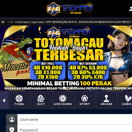
 20RB - motto kami sejak awal : ANTI BANNED/BLOKIR ID , KEMENANGAN BERAPAPUN KAMI PROSES!!!
TOGEL
SLOT
LIVE CASINO
SPORT
ARCADE
SABU