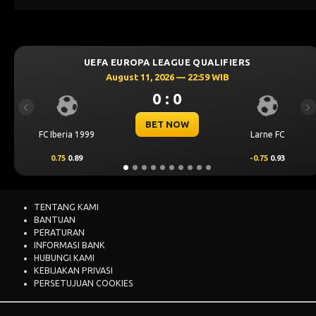
FA EUROPA LEAGUE QUALIFIERS
August 11, 2026 — 22:59 WIB
0 : 0
Previous
Ne
BET NOW
Larne FC
Sevilla
-0.75
0.93
0.25
0.95
TENTANG KAMI
BANTUAN
PERATURAN
INFORMASI BANK
HUBUNGI KAMI
KEBIJAKAN PRIVASI
PERSETUJUAN COOKIES