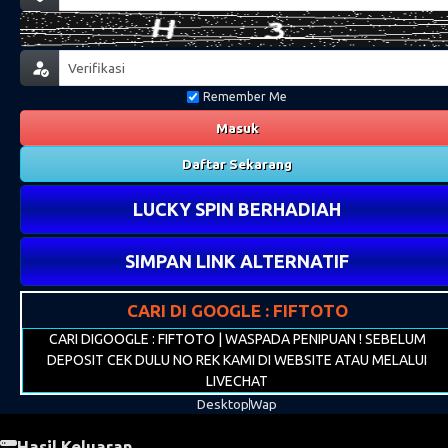
Remember Me
Masuk
Daftar Sekarang
LUCKY SPIN BERHADIAH
SIMPAN LINK ALTERNATIF
CARI DI GOOGLE : FIFTOTO
CARI DIGOOGLE : FIFTOTO | WASPADA PENIPUAN ! SEBELUM
DEPOSIT CEK DULU NO REK KAMI DI WEBSITE ATAU MELALUI
LIVECHAT
Desktop
Wap
Hasil Keluaran