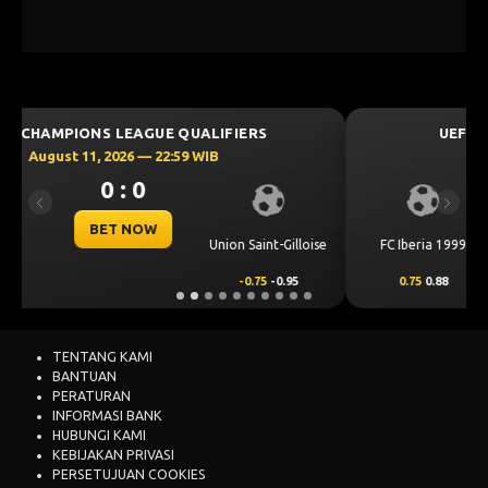
UEFA EUROPA LEAGUE QUALIFIERS
August 11, 2026 — 22:59 WIB
0 : 0
Previous
Next
BET NOW
FC Iberia 1999
Larne FC
0.75
0.88
-0.75
0.94
TENTANG KAMI
BANTUAN
PERATURAN
INFORMASI BANK
HUBUNGI KAMI
KEBIJAKAN PRIVASI
PERSETUJUAN COOKIES