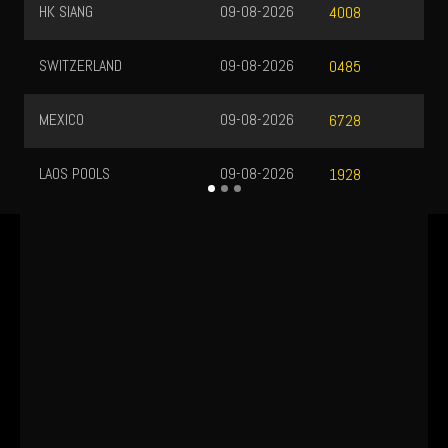
HK SIANG
09-08-2026
CAROL
4008
SWITZERLAND
09-08-2026
TAIWA
0485
MEXICO
09-08-2026
HONG
6728
LAOS POOLS
09-08-2026
SYDN
1928