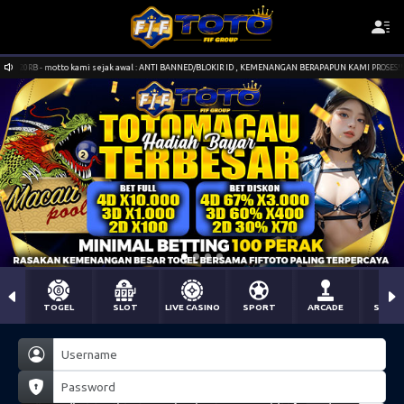
0RB - motto kami sejak awal : ANTI BANNED/BLOKIR ID , KEMENANGAN BERAPAPUN KAMI PROSES!!!
TOGEL
SLOT
LIVE CASINO
SPORT
ARCADE
SABU