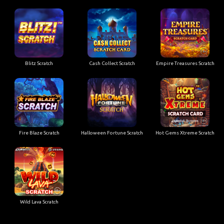
Blitz Scratch
Cash Collect Scratch
Empire Treasures Scratch
Fire Blaze Scratch
Halloween Fortune Scratch
Hot Gems Xtreme Scratch
Wild Lava Scratch